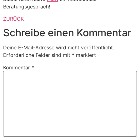
Beratungsgespräch!
ZURÜCK
Schreibe einen Kommentar
Deine E-Mail-Adresse wird nicht veröffentlicht.
Erforderliche Felder sind mit
*
markiert
Kommentar
*