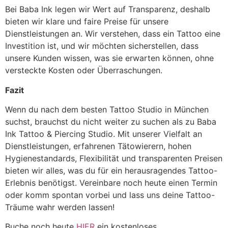
Bei Baba Ink legen wir Wert auf Transparenz, deshalb
bieten wir klare und faire Preise für unsere
Dienstleistungen an. Wir verstehen, dass ein Tattoo eine
Investition ist, und wir möchten sicherstellen, dass
unsere Kunden wissen, was sie erwarten können, ohne
versteckte Kosten oder Überraschungen.
Fazit
Wenn du nach dem besten Tattoo Studio in München
suchst, brauchst du nicht weiter zu suchen als zu Baba
Ink Tattoo & Piercing Studio. Mit unserer Vielfalt an
Dienstleistungen, erfahrenen Tätowierern, hohen
Hygienestandards, Flexibilität und transparenten Preisen
bieten wir alles, was du für ein herausragendes Tattoo-
Erlebnis benötigst. Vereinbare noch heute einen Termin
oder komm spontan vorbei und lass uns deine Tattoo-
Träume wahr werden lassen!
Buche noch heute
HIER
ein kostenloses