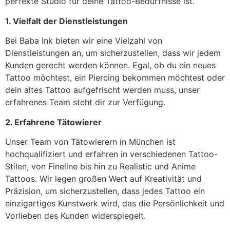
perfekte Studio für deine Tattoo-Bedürfnisse ist.
1. Vielfalt der Dienstleistungen
Bei Baba Ink bieten wir eine Vielzahl von
Dienstleistungen an, um sicherzustellen, dass wir jedem
Kunden gerecht werden können. Egal, ob du ein neues
Tattoo möchtest, ein Piercing bekommen möchtest oder
dein altes Tattoo aufgefrischt werden muss, unser
erfahrenes Team steht dir zur Verfügung.
2. Erfahrene Tätowierer
Unser Team von Tätowierern in München ist
hochqualifiziert und erfahren in verschiedenen Tattoo-
Stilen, von Fineline bis hin zu Realistic und Anime
Tattoos. Wir legen großen Wert auf Kreativität und
Präzision, um sicherzustellen, dass jedes Tattoo ein
einzigartiges Kunstwerk wird, das die Persönlichkeit und
Vorlieben des Kunden widerspiegelt.