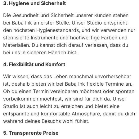
3. Hygiene und Sicherheit
Die Gesundheit und Sicherheit unserer Kunden stehen
bei Baba Ink an erster Stelle. Unser Studio entspricht
den höchsten Hygienestandards, und wir verwenden nur
sterilisierte Instrumente und hochwertige Farben und
Materialien. Du kannst dich darauf verlassen, dass du
bei uns in sicheren Händen bist.
4. Flexibilität und Komfort
Wir wissen, dass das Leben manchmal unvorhersehbar
ist, deshalb bieten wir bei Baba Ink flexible Termine an.
Ob du einen Termin vereinbaren möchtest oder spontan
vorbeikommen möchtest, wir sind für dich da. Unser
Studio ist auch leicht zu erreichen und bietet eine
entspannte und komfortable Atmosphäre, damit du dich
während deines Besuchs wohl fühlst.
5. Transparente Preise