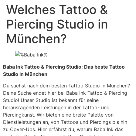
Welches Tattoo &
Zum
Inhalt
Piercing Studio in
springen
München?
Baba Ink Tattoo & Piercing Studio: Das beste Tattoo
Studio in München
Du suchst nach dem besten Tattoo Studio in München?
Deine Suche endet hier bei Baba Ink Tattoo & Piercing
Studio! Unser Studio ist bekannt für seine
herausragenden Leistungen in der Tattoo- und
Piercingkunst. Wir bieten eine breite Palette von
Dienstleistungen an, von Tattoos und Piercings bis hin
zu Cover-Ups. Hier erfährst du, warum Baba Ink das